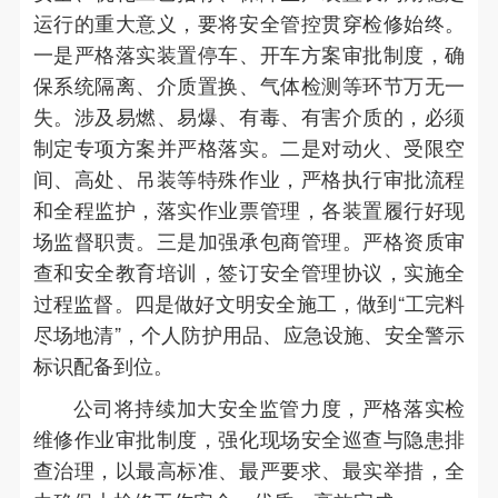
运行的重大意义，要将安全管控贯穿检修始终。
一是严格落实装置停车、开车方案审批制度，确
保系统隔离、介质置换、气体检测等环节万无一
失。涉及易燃、易爆、有毒、有害介质的，必须
制定专项方案并严格落实。二是对动火、受限空
间、高处、吊装等特殊作业，严格执行审批流程
和全程监护，落实作业票管理，各装置履行好现
场监督职责。三是加强承包商管理。严格资质审
查和安全教育培训，签订安全管理协议，实施全
过程监督。四是做好文明安全施工，做到“工完料
尽场地清”，个人防护用品、应急设施、安全警示
标识配备到位。
公司将持续加大安全监管力度，严格落实检
维修作业审批制度，强化现场安全巡查与隐患排
查治理，以最高标准、最严要求、最实举措，全