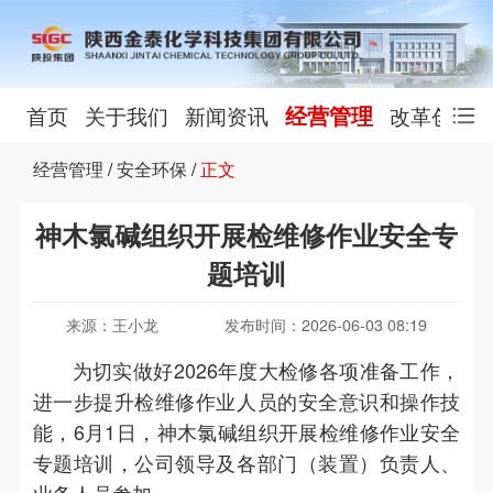
经营管理
首页
关于我们
新闻资讯
改革创新
经营管理
/
安全环保
/
正文
神木氯碱组织开展检维修作业安全专
题培训
来源：王小龙
发布时间：2026-06-03 08:19
为切实做好2026年度大检修各项准备工作，
进一步提升检维修作业人员的安全意识和操作技
能，6月1日，神木氯碱组织开展检维修作业安全
专题培训，公司领导及各部门（装置）负责人、