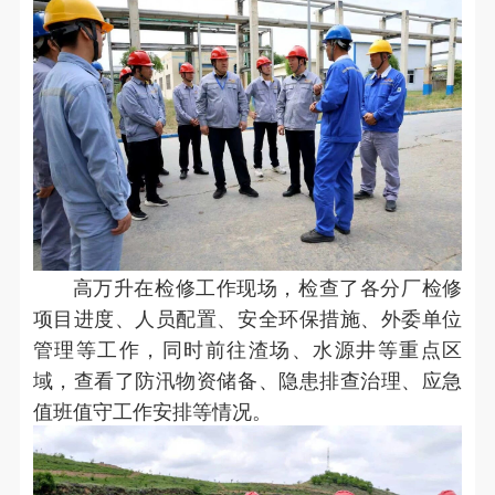
高万升在检修工作现场，检查了各分厂检修
项目进度、人员配置、安全环保措施、外委单位
管理等工作，同时前往渣场、水源井等重点区
域，查看了防汛物资储备、隐患排查治理、应急
值班值守工作安排等情况。