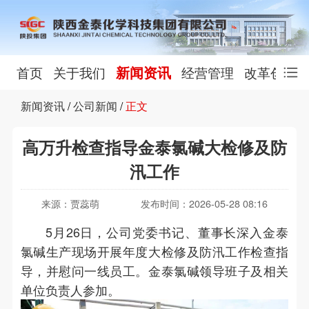
新闻资讯
首页
关于我们
经营管理
改革创新
新闻资讯
/
公司新闻
/
正文
高万升检查指导金泰氯碱大检修及防
汛工作
来源：贾蕊萌
发布时间：2026-05-28 08:16
5月26日，公司党委书记、董事长深入金泰
氯碱生产现场开展年度大检修及防汛工作检查指
导，并慰问一线员工。金泰氯碱领导班子及相关
单位负责人参加。