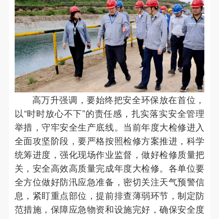
高万升强调，要始终把安全环保放在首位，
以“时时放心不下”的责任感，扎实落实安全管理
举措，守牢安全生产底线。当前年度大检修进入
全面攻坚阶段，要严格按照检修方案推进，科学
统筹进度，强化现场作业监督，做好检修质量把
关，安全高效高质量完成年度大检修。各单位要
全方位做好防汛应急准备，密切关注天气预警信
息，紧盯重点部位，提前排查薄弱环节，制定防
范措施，保障应急物资和设施完好，确保安全度