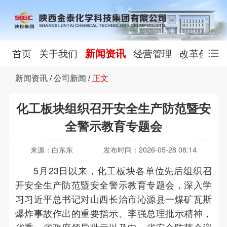
新闻资讯
首页
关于我们
经营管理
改革创新
新闻资讯
/
公司新闻
/
正文
化工板块组织召开安全生产防范暨安
全警示教育专题会
来源：白东东
发布时间：2026-05-28 08:14
5月23日以来，化工板块各单位先后组织召
开安全生产防范暨安全警示教育专题会，深入学
习习近平总书记对山西长治市沁源县一煤矿瓦斯
爆炸事故作出的重要指示、李强总理批示精神，