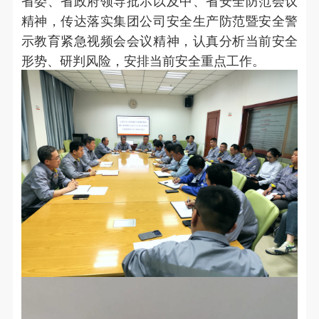
省委、省政府领导批示以及中、省安全防范会议
精神，传达落实集团公司安全生产防范暨安全警
示教育紧急视频会会议精神，认真分析当前安全
形势、研判风险，安排当前安全重点工作。