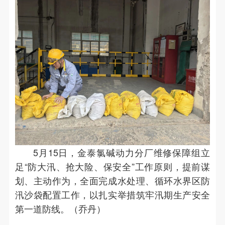
5月15日，金泰氯碱动力分厂维修保障组立
足“防大汛、抢大险、保安全”工作原则，提前谋
划、主动作为，全面完成水处理、循环水界区防
汛沙袋配置工作，以扎实举措筑牢汛期生产安全
第一道防线。（乔丹）