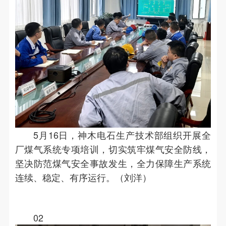
5月16日，神木电石生产技术部组织开展全
厂煤气系统专项培训，切实筑牢煤气安全防线，
坚决防范煤气安全事故发生，全力保障生产系统
连续、稳定、有序运行。（刘洋）
02