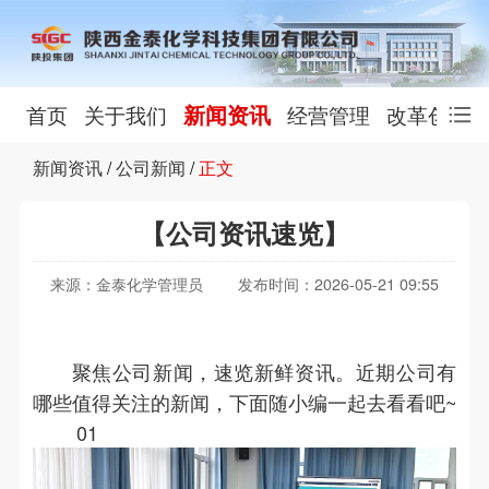
新闻资讯
首页
关于我们
经营管理
改革创新
新闻资讯
/
公司新闻
/
正文
【公司资讯速览】
来源：金泰化学管理员
发布时间：2026-05-21 09:55
聚焦公司新闻，速览新鲜资讯。近期公司有
哪些值得关注的新闻，下面随小编一起去看看吧~
01