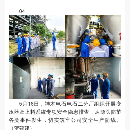
04
5月16日，神木电石电石二分厂组织开展变
压器及上料系统专项安全隐患排查，从源头防范
各类事件发生，切实筑牢公司安全生产防线。
（贺建建）