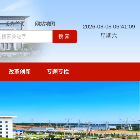
设为首页
网站地图
2026-08-08 06:41:11
星期六
搜索
改革创新
专题专栏