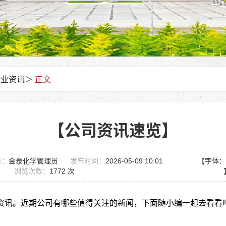
企业资讯
＞
正文
【公司资讯速览】
者：
金泰化学管理员
发布时间：
2026-05-09 10:01
【字体
浏览次数：
1772 次
资讯。近期公司有哪些值得关注的新闻，下面随小编一起去看看