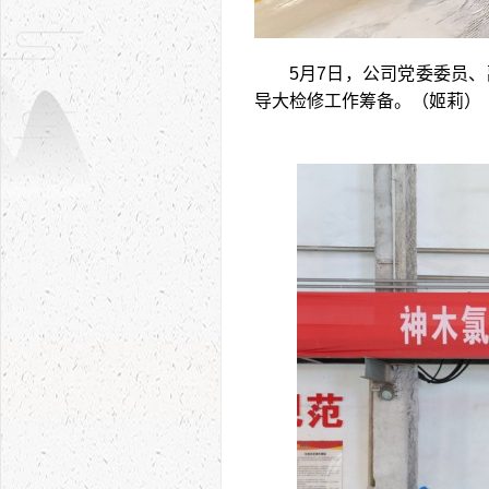
5月7日，公司党委委员
导大检修工作筹备。（姬莉）