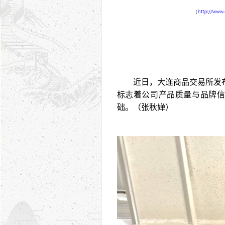
近日，大连商品交易所发
标志着公司产品质量与品牌
础。（张秋婵）