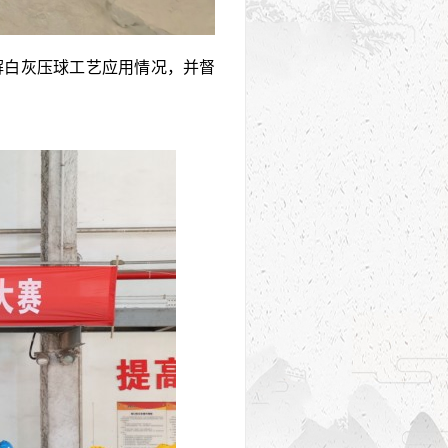
解白灰压球工艺应用情况，并督