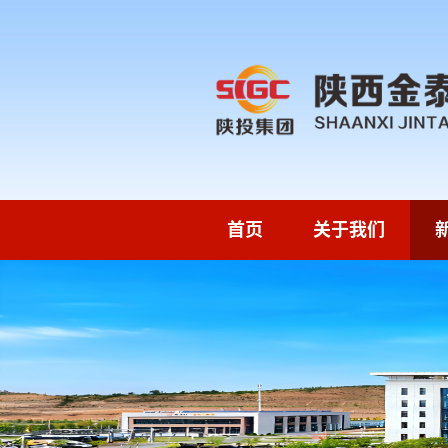
首页
关于我们