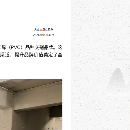
烯（PVC）品种交割品牌。这
渠道、提升品牌价值奠定了基