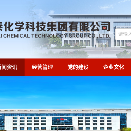
新闻资讯
经营管理
党的建设
企业文化