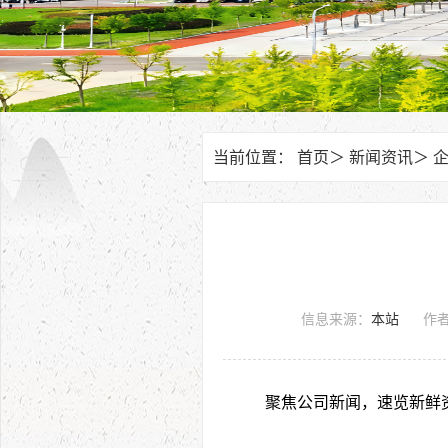
当前位置：
首页
＞
新闻资讯
＞
信息来源：
本站
作
聚焦公司新闻，速览新鲜