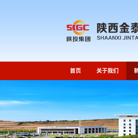
首页
关于我们