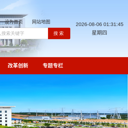
设为首页
网站地图
2026-08-06 01:31:46
星期四
搜索
改革创新
专题专栏