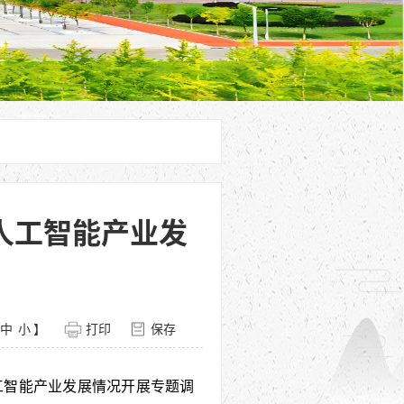
人工智能产业发
中
小
】
打印
保存
工智能产业发展情况开展专题调