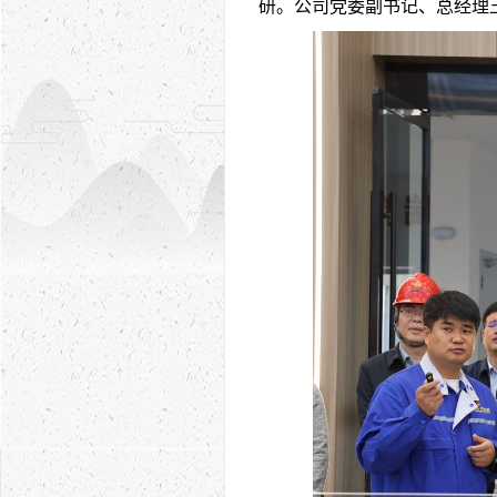
研。公司党委副书记、总经理