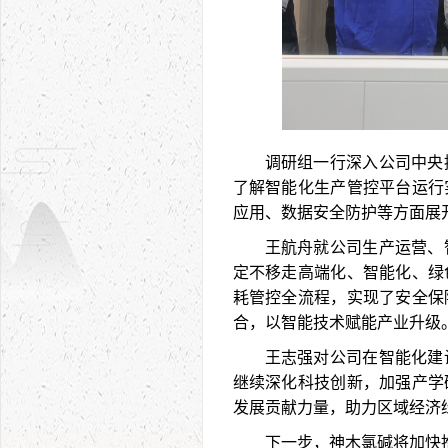
调研组一行深入公司中央
了解智能化生产管控平台运行
应用、数据安全防护等方面展
王航舟就公司生产运营、
定不移走高端化、智能化、绿
耗管控全流程，实现了安全保
合，以智能技术赋能产业升级
王志强对公司在智能化建
继续深化科技创新，加强产学
发展贡献力量，助力区域经济
下一步，神木氯碱将加快