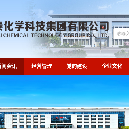
新闻资讯
经营管理
党的建设
企业文化