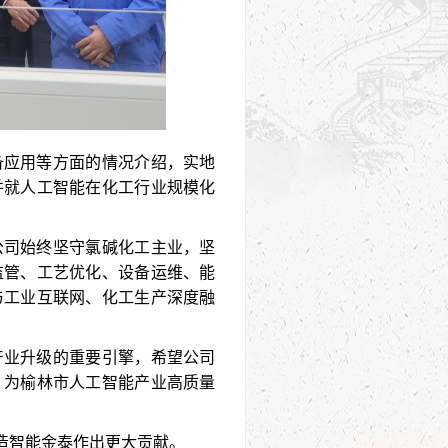
备应用等方面的情况介绍，实地
并就人工智能在化工行业规模化
公司始终坚守氯碱化工主业，坚
监管、工艺优化、设备运维、能
与工业互联网、化工生产深度融
产业升级的重要引擎，希望公司
，为榆林市人工智能产业高质量
造智能金泰作出更大贡献。