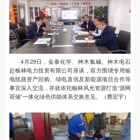
4月29日，金泰化学、神木氯碱、神木电石
赴榆林电力投资有限公司座谈，双方围绕专用输
电线路资产回购、绿电直供及新能源项目合作等
事宜深入交流，并就依托榆林风光资源打造“源网
荷储”一体化绿色供能体系交换意见。（费宏宇）