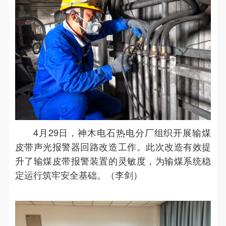
4月29日，神木电石热电分厂组织开展输煤
皮带声光报警器回路改造工作。此次改造有效提
升了输煤皮带报警装置的灵敏度，为输煤系统稳
定运行筑牢安全基础。（李剑）