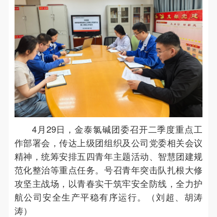
4月29日，金泰氯碱团委召开二季度重点工
作部署会，传达上级团组织及公司党委相关会议
精神，统筹安排五四青年主题活动、智慧团建规
范化整治等重点任务。号召青年突击队扎根大修
攻坚主战场，以青春实干筑牢安全防线，全力护
航公司安全生产平稳有序运行。（刘超、胡涛
涛）