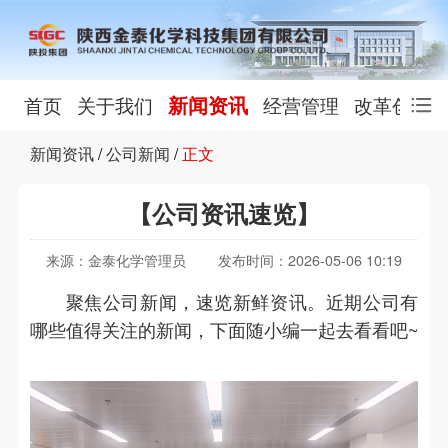
新闻资讯
首页
关于我们
经营管理
改革创新
新闻资讯
/
公司新闻
/
正文
【公司资讯速览】
来源：金泰化学管理员
发布时间：2026-05-06 10:19
聚焦公司新闻，速览新鲜资讯。近期公司有
哪些值得关注的新闻，下面随小编一起去看看吧~