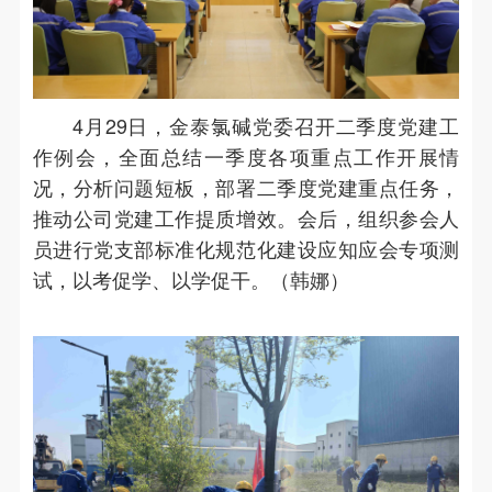
4月29日，金泰氯碱党委召开二季度党建工
作例会，全面总结一季度各项重点工作开展情
况，分析问题短板，部署二季度党建重点任务，
推动公司党建工作提质增效。会后，组织参会人
员进行党支部标准化规范化建设应知应会专项测
试，以考促学、以学促干。（韩娜）