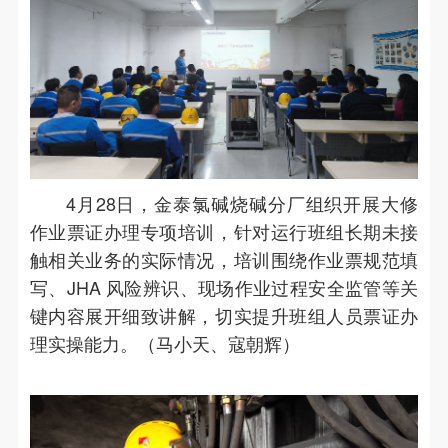
4月28日，金泰氯碱烧碱分厂组织开展大修
作业票证办理专项培训，针对运行班组长期未接
触相关业务的实际情况，培训围绕作业票规范填
写、JHA 风险辨识、现场作业过程安全监管等关
键内容展开细致讲解，切实提升班组人员票证办
理实操能力。（马小天、寇朝辉）