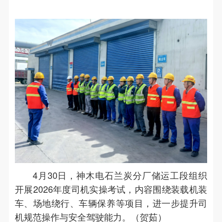
4月30日，神木电石兰炭分厂储运工段组织
开展2026年度司机实操考试，内容围绕装载机装
车、场地绕行、车辆保养等项目，进一步提升司
机规范操作与安全驾驶能力。（贺茹）