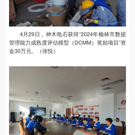
4月29日，神木电石获得“2024年榆林市数据
管理能力成熟度评估模型（DCMM）奖励项目”资
金30万元。（张悦）