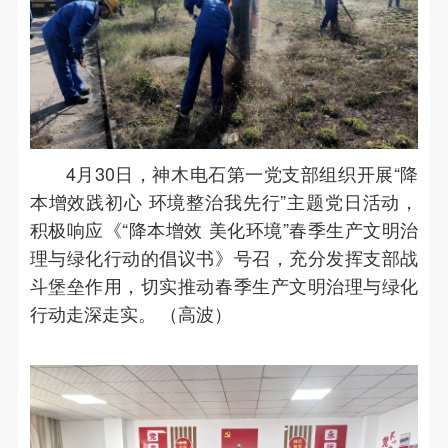
4月30日，神木电石第一党支部组织开展“降
本增效践初心 环境整治我先行”主题党日活动，
积极响应《“降本增效 美化环境”春季生产文明治
理与绿化行动的倡议书》号召，充分发挥支部战
斗堡垒作用，切实推动春季生产文明治理与绿化
行动走深走实。 （高波）