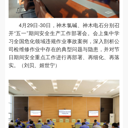
4月29日-30日，神木氯碱、神木电石分别召
开“五一”期间安全生产工作部署会。会上集中学
习全国危化领域违规作业事故案例，深入剖析公
司检维修作业中存在的典型问题与隐患，并对节
日期间安全重点工作进行再部署、再细化、再落
实。（刘贝、姬世宁）