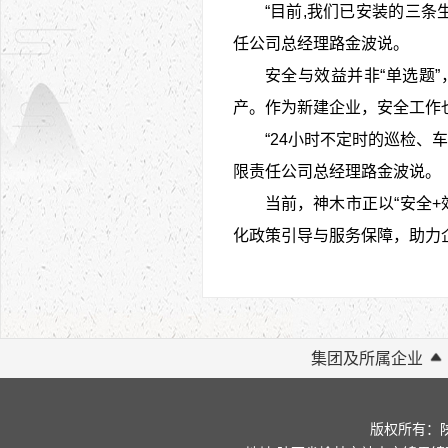
“目前,我们已安装的三条
任公司总经理路金波说。
安全与效益并非“单选题
产。作为新建企业，安全工作
“24小时不定时的巡检
限责任公司总经理路金波说。
当前，神木市正以“安全
化政策引导与服务保障，助力
集团及所属企业
版权所有：陕西金