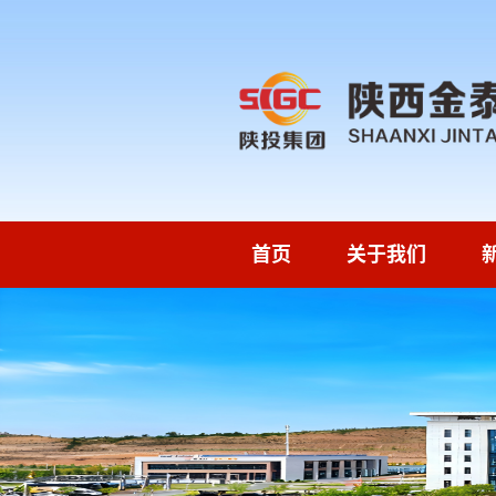
首页
关于我们