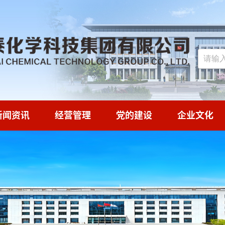
新闻资讯
经营管理
党的建设
企业文化