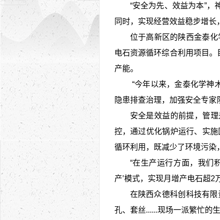
“安全为先、效益为本”
同时，实现经营效益稳步增长
位于高新区的陕西金泰化
电石资源循环综合利用项目。目前
产能。
“今年以来，金泰化学神
隐患排查治理，加强安全专家
安全是效益的前提，管理
控，通过优化锅炉运行、实施
循环利用，既减少了环境污染
“在生产运行方面，我们
产’模式，实现月增产电石超2
在陕西众德科创科技有限
孔、套丝......现场一派繁忙