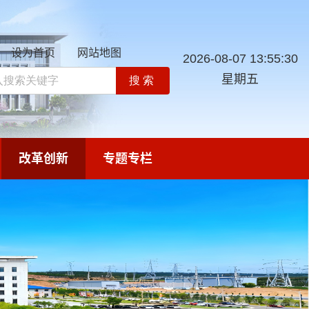
设为首页
网站地图
2026-08-07 13:55:31
星期五
搜索
改革创新
专题专栏