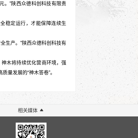
万元。”陕西众德科创科技有限责
安全稳定运行，才能保障连续生
全生产。”陕西众德科创科技有
。神木将持续优化营商环境，强
质量发展的“神木答卷”。
相关媒体