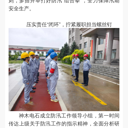
则，多措并举打好防汛“组合拳”，全力保障汛期
安全生产。
压实责任“闭环”，拧紧履职担当螺丝钉
神木电石成立防汛工作领导小组，第一时间
传达上级关于防汛工作的指示精神，全面分析研