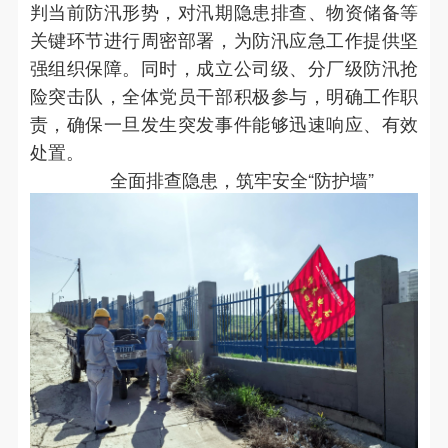
判当前防汛形势，对汛期隐患排查、物资储备等
关键环节进行周密部署，为防汛应急工作提供坚
强组织保障。同时，成立公司级、分厂级防汛抢
险突击队，全体党员干部积极参与，明确工作职
责，确保一旦发生突发事件能够迅速响应、有效
处置。
全面排查隐患，筑牢安全“防护墙”