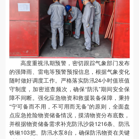
高度重视汛期预警，密切跟踪气象部门发布
的强降雨、雷电等预警预报信息，根据气象变化
随时做好调度工作。严格落实防汛24小时值班值
守制度，加密巡查频次，确保“防汛”期间安全保
障不间断。强化应急物资和救援装备保障，秉持
“宁可备而不用，不可用而无备”的原则，全面盘
点应急抢险物资储备情况，摸清物资分布底数，
并根据物资储备需求补充防汛沙袋1216条、防汛
铁锹103把、防汛水泵8台，确保防汛物资在关键