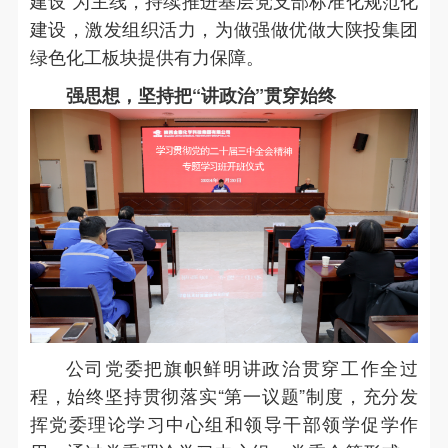
建设”为主线，持续推进基层党支部标准化规范化
建设，激发组织活力，为做强做优做大陕投集团
绿色化工板块提供有力保障。
强思想，坚持把“讲政治”贯穿始终
公司党委把旗帜鲜明讲政治贯穿工作全过
程，始终坚持贯彻落实“第一议题”制度，充分发
挥党委理论学习中心组和领导干部领学促学作