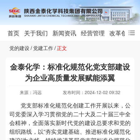
首页
关于我们
新闻资讯
经营管理
改革创新
党的建设
/
党建工作
/
正文
金泰化学：标准化规范化党支部建设
为企业高质量发展赋能添翼
来源：冯远
发布时间：2024-12-02 09:32
党支部标准化规范化创建工作开展以来，公
司党委深入学习贯彻党的二十大及二十届三中全
会精神，全面落实新时代党的建设总要求和党的
组织路线，以“夯实党建基础、推进标准化规范化