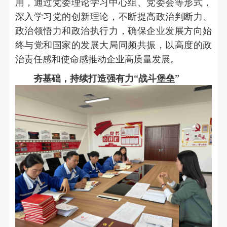
用，通过党委理论学习中心组、党委会等形式，
深入学习党的创新理论，不断提高政治判断力、
政治领悟力和政治执行力，确保企业发展方向始
终与党和国家的发展大局同频共振，以高度的政
治责任感和使命感推动企业高质量发展。
夯基础，持续打造强有力“战斗堡垒”