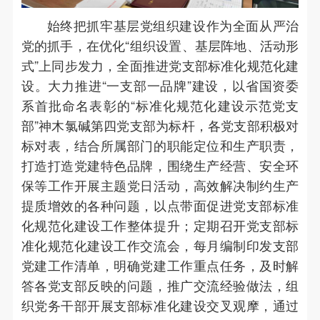
始终把抓牢基层党组织建设作为全面从严治
党的抓手，在优化“组织设置、基层阵地、活动形
式”上同步发力，全面推进党支部标准化规范化建
设。大力推进“一支部一品牌”建设，以省国资委
系首批命名表彰的“标准化规范化建设示范党支
部”神木氯碱第四党支部为标杆，各党支部积极对
标对表，结合所属部门的职能定位和生产职责，
打造打造党建特色品牌，围绕生产经营、安全环
保等工作开展主题党日活动，高效解决制约生产
提质增效的各种问题，以点带面促进党支部标准
化规范化建设工作整体提升；定期召开党支部标
准化规范化建设工作交流会，每月编制印发支部
党建工作清单，明确党建工作重点任务，及时解
答各党支部反映的问题，推广交流经验做法，组
织党务干部开展支部标准化建设交叉观摩，通过