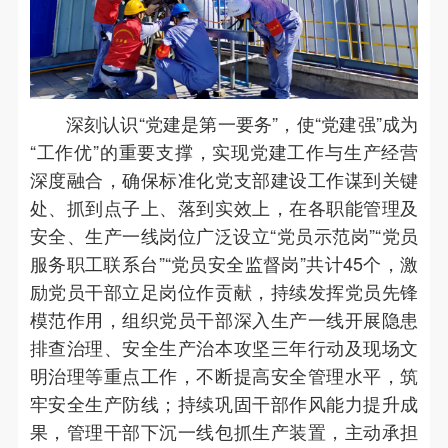
深刻认识“党建是第一要务”，使“党建强”成为
“工作优”的重要支撑，实现党建工作与生产经营
深度融合，确保标准化党支部建设工作谋到关键
处、抓到点子上、落到实效上，在各职能管理及
安全、生产一线岗位广泛设立“党员示范岗”“党员
服务职工联系台”“党员安全监督岗”共计45个，激
励党员干部立足岗位作贡献，持续发挥党员先锋
模范作用，组织党员干部深入生产一线开展隐患
排查治理、安全生产治本攻坚三年行动及现场文
明治理等重点工作，不断提高安全管理水平，筑
牢安全生产防线；持续巩固干部作风能力提升成
果，管理干部下沉一线包抓生产装置，主动承担