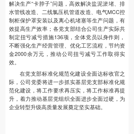
解决生产“卡脖子”问题，高效解决盐泥淤堵、排
水管线改造、二线氯压机管道改造、电气MCC控
制柜保护罩安装以及离心机堵塞等生产问题，有
效提高生产效率；各党支部结合公司生产实际共
制定扭亏减亏措施136项，全体党员以身作则，
不断强化生产经营管理、优化工艺流程，节约资
金2000余万元，推动公司扭亏减亏工作取得实
效。
在党支部标准化规范化建设全面达标收官之
际，公司党委将进一步抓实基层党支部标准化规
范化建设，将工作要求再压实，将工作标准再提
升，着力推动基层党组织全面进步全面过硬，为
企业转型升级高质量发展奠定坚实基础。