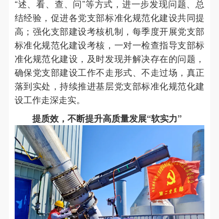
“述、看、查、问”等方式，进一步发现问题、总
结经验，促进各党支部标准化规范化建设共同提
高；强化支部建设考核机制，每季度开展党支部
标准化规范化建设考核，一对一检查指导支部标
准化规范化建设，及时发现并解决存在的问题，
确保党支部建设工作不走形式、不走过场，真正
落到实处，持续推进基层党支部标准化规范化建
设工作走深走实。
提质效，不断提升高质量发展“软实力”