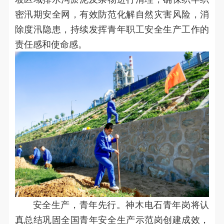
密汛期安全网，有效防范化解自然灾害风险，消
除度汛隐患，持续发挥青年职工安全生产工作的
责任感和使命感。
安全生产，青年先行。神木电石青年岗将认
真总结巩固全国青年安全生产示范岗创建成效，