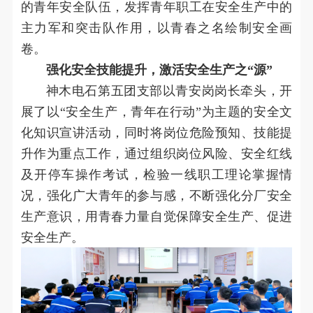
的青年安全队伍，发挥青年职工在安全生产中的
主力军和突击队作用，以青春之名绘制安全画
卷。
强化安全技能提升，激活安全生产之“源”
神木电石第五团支部以青安岗岗长牵头，开
展了以“安全生产，青年在行动”为主题的安全文
化知识宣讲活动，同时将岗位危险预知、技能提
升作为重点工作，通过组织岗位风险、安全红线
及开停车操作考试，检验一线职工理论掌握情
况，强化广大青年的参与感，不断强化分厂安全
生产意识，用青春力量自觉保障安全生产、促进
安全生产。