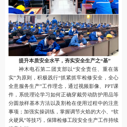
提升本质安全水平，夯实安全生产之“基”
神木电石第二团支部以“安全责任、重在落
实”为原则，积极践行“抓紧抓牢检修安全，全心
全意服务生产”工作理念，通过视频影像、PPT课
件，系统理论学习如何正确穿戴劳动防护用品等
分圆放样基本方法以及割枪在使用过程中的注意
事项；加强实操训练，掌握调节火焰的大小、“软
火硬风”等技巧，保障检修工段安全生产工作持续