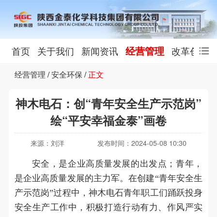
经营管理
首页
关于我们
新闻资讯
改革创新
经营管理
/
安全环保
/
正文
神木电石：创“青年安全生产示范岗”
绘“平安幸福金泰”画卷
来源：刘洋
发布时间：2024-05-08 10:30
安全，是企业高质量发展的出发点；青年，
是企业高质量发展的主力军。在创建“青年安全生
产示范岗”过程中，神木电石青年职工们踊跃投身
安全生产工作中，积极打造行动有力、作风严实