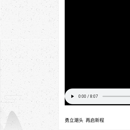
勇立潮头 再启新程