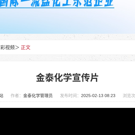
精彩视频
＞
正文
金泰化学宣传片
站
作者：
金泰化学管理员
发布时间：
2025-02-13 08:23
浏览