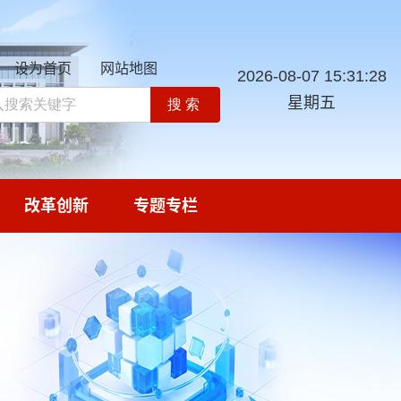
设为首页
网站地图
2026-08-07 15:31:29
星期五
搜索
改革创新
专题专栏