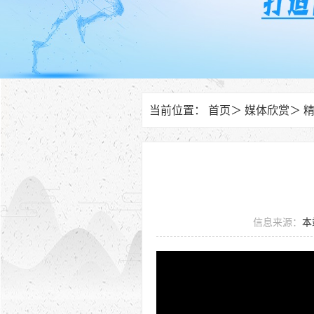
当前位置：
首页
＞
媒体欣赏
＞
信息来源：
本