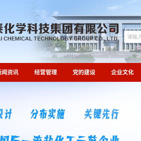
新闻资讯
经营管理
党的建设
企业文化