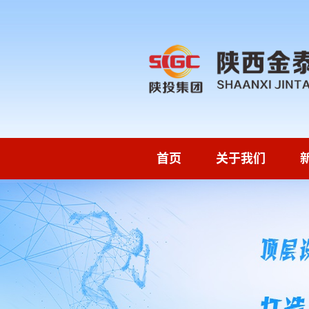
首页
关于我们